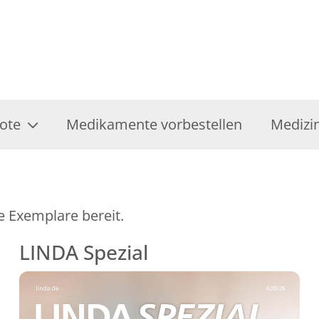
ote
Medikamente vorbestellen
Medizi
e Exemplare bereit.
LINDA Spezial