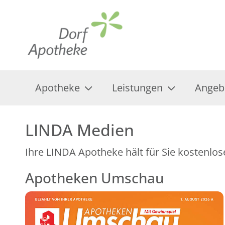
Apotheke
Leistungen
Angeb
LINDA Medien
Ihre LINDA Apotheke hält für Sie kostenlos
Apotheken Umschau