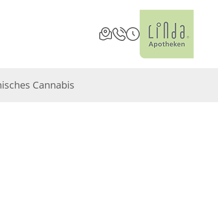
nisches Cannabis