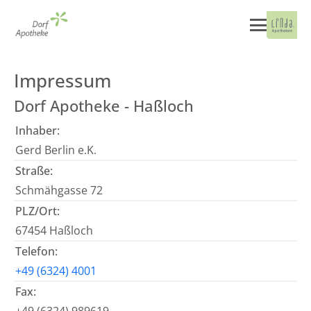
Impressum
Dorf Apotheke - Haßloch
Inhaber:
Gerd Berlin e.K.
Straße:
Schmähgasse 72
PLZ/Ort:
67454 Haßloch
Telefon:
+49 (6324) 4001
Fax: